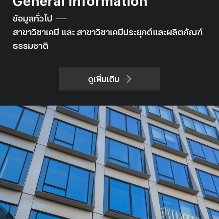
General Information
ข้อมูลทั่วไป
สาขาวิชาเคมี และ สาขาวิชาเคมีประยุกต์และผลิตภัณฑ์
ธรรมชาติ
ดูเพิ่มเติม