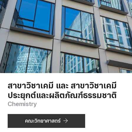
สาขาวิชาเคมี และ สาขาวิชาเคมี
ประยุกต์และผลิตภัณฑ์ธรรมชาติ
Chemistry
คณะวิทยาศาสตร์