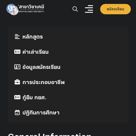
สมัครเรียน
หลักสูตร
ค่าเล่าเรียน
ข้อมูลสมัครเรียน
การประกอบอาชีพ
กู้ยืม กยศ.
ปฏิทินการศึกษา