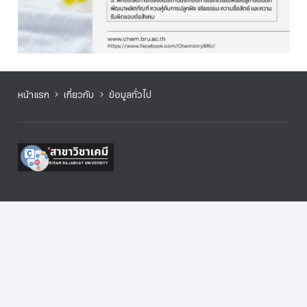
หน้าแรก
เกี่ยวกับ
ข้อมูลทั่วไป
สาขาวิชา
สำหรับนักศึกษา