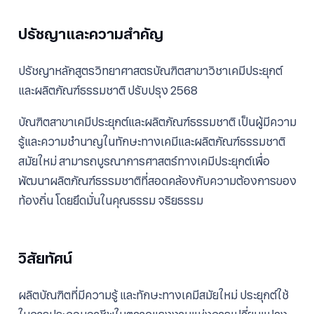
ปรัชญาและความสำคัญ
ปรัชญาหลักสูตรวิทยาศาสตรบัณฑิตสาขาวิชาเคมีประยุกต์
และผลิตภัณฑ์ธรรมชาติ ปรับปรุง 2568
บัณฑิตสาขาเคมีประยุกต์และผลิตภัณฑ์ธรรมชาติ เป็นผู้มีความ
รู้และความชำนาญในทักษะทางเคมีและผลิตภัณฑ์ธรรมชาติ
สมัยใหม่ สามารถบูรณาการศาสตร์ทางเคมีประยุกต์เพื่อ
พัฒนาผลิตภัณฑ์ธรรมชาติที่สอดคล้องกับความต้องการของ
ท้องถิ่น โดยยึดมั่นในคุณธรรม จริยธรรม
วิสัยทัศน์
ผลิตบัณฑิตที่มีความรู้ และทักษะทางเคมีสมัยใหม่ ประยุกต์ใช้