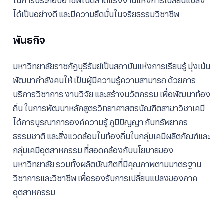
ในการประกอบอาชีพในตลาดแรงงานแห่งการเปลี่ยนแปลง
ได้เป็นอย่างดี และมีความยึดมั่นในจริยธรรมวิชาชีพ
พันธกิจ
มหาวิทยาลัยราชภัฏบุรีรัมย์เป็นสถาบันแห่งการเรียนรู้ มุ่งเน้น
พัฒนากำลังคนให้ เป็นผู้มีความรู้ความสามารถ ด้วยการ
บริการวิชาการ งานวิจัย และสร้างนวัตกรรม เพื่อพัฒนาท้อง
ถิ่น ในการพัฒนาหลักสูตรวิทยาศาสตรบัณฑิตสาขาวิชาเคมี
ได้การบูรณาการองค์ความรู้ ภูมิปัญญา กับทรัพยากร
ธรรมชาติ และสิ่งแวดล้อมในท้องถิ่นในกลุ่มเคมีผลิตภัณฑ์และ
กลุ่มเคมีอุตสาหกรรม ที่สอดคล้องกับนโยบายของ
มหาวิทยาลัย รวมทั้งผลิตบัณฑิตที่มีคุณภาพตามมาตรฐาน
วิชาการและวิชาชีพ เพื่อรองรับการเปลี่ยนแปลงของภาค
อุตสาหกรรม